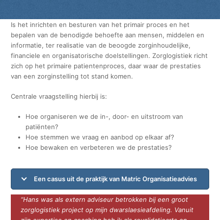
Is het inrichten en besturen van het primair proces en het
bepalen van de benodigde behoefte aan mensen, middelen en
informatie, ter realisatie van de beoogde zorginhoudelijke,
financiele en organisatorische doelstellingen. Zorglogistiek richt
zich op het primaire patientenproces, daar waar de prestaties
van een zorginstelling tot stand komen.
Centrale vraagstelling hierbij is:
Hoe organiseren we de in-, door- en uitstroom van
patiënten?
Hoe stemmen we vraag en aanbod op elkaar af?
Hoe bewaken en verbeteren we de prestaties?
Een casus uit de praktijk van Matric Organisatieadvies
“Hans was als extern adviseur betrokken bij een groot
zorglogistiek project op mijn dwarslaesieafdeling. Vanuit